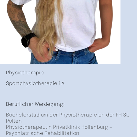
Physiotherapie
Sportphysiotherapie i.A.
Beruflicher Werdegang:
Bachelorstudium der Physiotherapie an der FH St.
Pölten
Physiotherapeutin Privatklinik Hollenburg –
Psychiatrische Rehabilitation